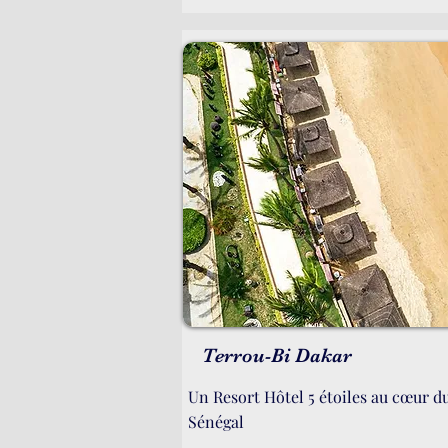
Terrou-Bi Dakar
Un Resort Hôtel 5 étoiles au cœur d
Sénégal