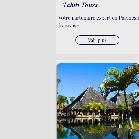
Tahiti Tours
Votre partenaire expert en Polynési
française
Voir plus