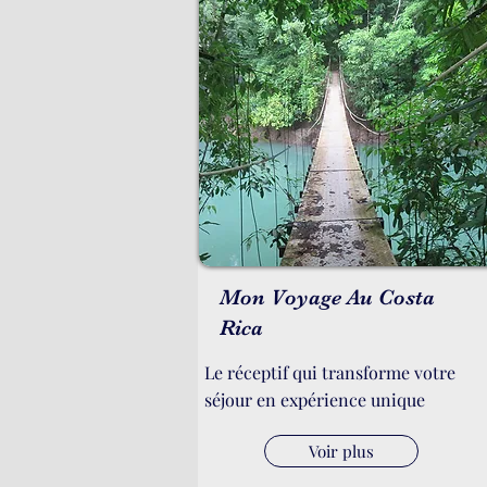
Mon Voyage Au Costa
Rica
Le réceptif qui transforme votre
séjour en expérience unique
Voir plus