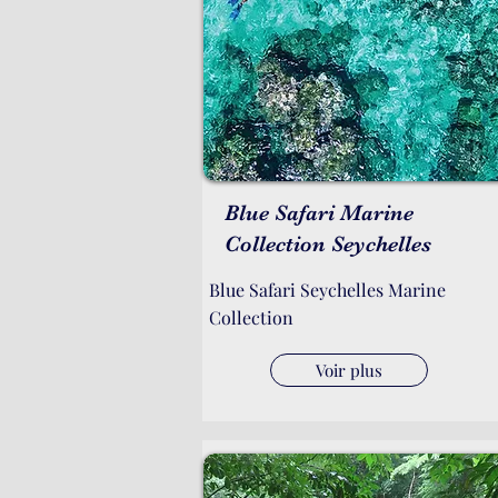
Blue Safari Marine
Collection Seychelles
Blue Safari Seychelles Marine
Collection
Voir plus