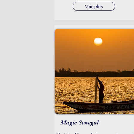
Voir plus
Magic Senegal