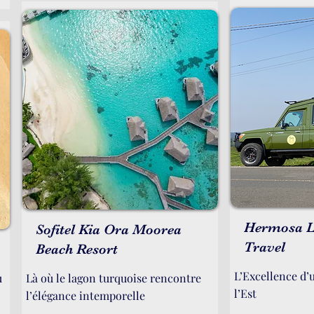
Hermosa L
Sofitel Kia Ora Moorea
Travel
Beach Resort
L’Excellence d’
u
Là où le lagon turquoise rencontre
l’Est
l’élégance intemporelle