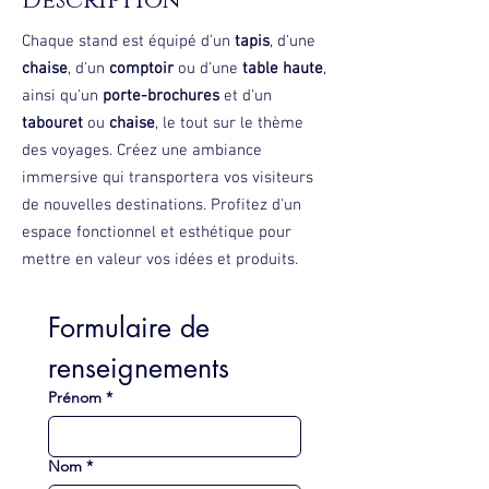
Description
Chaque stand est équipé d'un
tapis
, d'une
chaise
, d'un
comptoir
ou d'une
table haute
,
ainsi qu'un
porte-brochures
et d'un
tabouret
ou
chaise
, le tout sur le thème
des voyages. Créez une ambiance
immersive qui transportera vos visiteurs
de nouvelles destinations. Profitez d'un
espace fonctionnel et esthétique pour
mettre en valeur vos idées et produits.
Formulaire de 
renseignements
Prénom
*
Nom
*