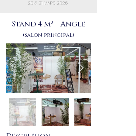
20 & 21 MARS 2026
Stand 4 m² - Angle
(Salon principal)